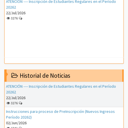
ATENCIÓN ---- Inscripción de Estudiantes Regulares en el Período
20262
22/Jul/2026
3276
Historial de Noticias
ATENCIÓN ---- Inscripción de Estudiantes Regulares en el Período
20262
22/Jul/2026
3276
Instrucciones para proceso de PreInscripción (Nuevos Ingresos
Período 20262)
02/Jun/2026