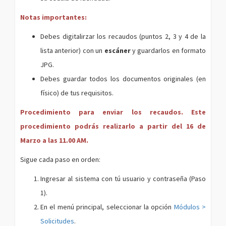
Notas importantes:
Debes digitalirzar los recaudos (puntos 2, 3 y 4 de la
lista anterior) con un
escáner
y guardarlos en formato
JPG.
Debes guardar todos los documentos originales (en
físico) de tus requisitos.
Procedimiento para enviar los recaudos. Este
procedimiento podrás realizarlo a partir del 16 de
Marzo a las 11.00 AM.
Sigue cada paso en orden:
Ingresar al sistema con tú usuario y contraseña (Paso
1).
En el menú principal, seleccionar la opción
Módulos >
Solicitudes
.