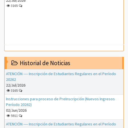
22/Jul/2026
3165
Historial de Noticias
ATENCIÓN ---- Inscripción de Estudiantes Regulares en el Período
20262
22/Jul/2026
3165
Instrucciones para proceso de PreInscripción (Nuevos Ingresos
Período 20262)
02/Jun/2026
5911
ATENCIÓN ---- Inscripción de Estudiantes Regulares en el Período