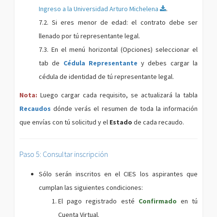
Ingreso a la Universidad Arturo Michelena
.
7.2. Si eres menor de edad: el contrato debe ser
llenado por tú representante legal.
7.3. En el menú horizontal (Opciones) seleccionar el
tab de
Cédula Representante
y debes cargar la
cédula de identidad de tú representante legal.
Nota:
Luego cargar cada requisito, se actualizará la tabla
Recaudos
dónde verás el resumen de toda la información
que envías con tú solicitud y el
Estado
de cada recaudo.
Paso 5: Consultar inscripción
Sólo serán inscritos en el CIES los aspirantes que
cumplan las siguientes condiciones:
El pago registrado esté
Confirmado
en tú
Cuenta Virtual.