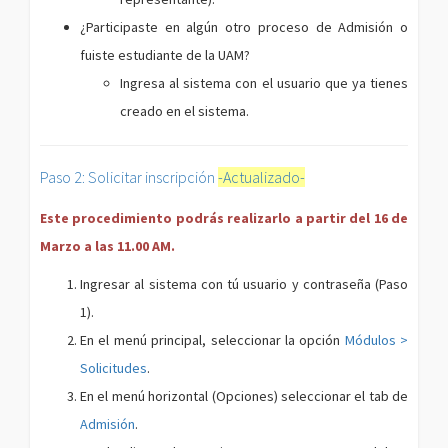
¿Participaste en algún otro proceso de Admisión o
fuiste estudiante de la UAM?
Ingresa al sistema con el usuario que ya tienes
creado en el sistema.
Paso 2: Solicitar inscripción
-Actualizado-
Este procedimiento podrás realizarlo a partir del 16 de
Marzo a las 11.00 AM.
Ingresar al sistema con tú usuario y contraseña (Paso
1).
En el menú principal, seleccionar la opción
Módulos >
Solicitudes
.
En el menú horizontal (Opciones) seleccionar el tab de
Admisión
.