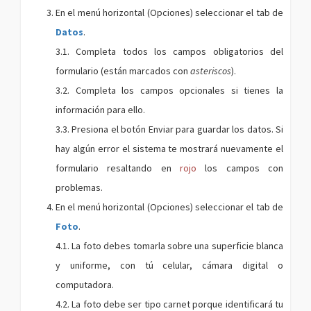
En el menú horizontal (Opciones) seleccionar el tab de
Datos
.
3.1. Completa todos los campos obligatorios del
formulario (están marcados con
asteriscos
).
3.2. Completa los campos opcionales si tienes la
información para ello.
3.3. Presiona el botón Enviar para guardar los datos. Si
hay algún error el sistema te mostrará nuevamente el
formulario resaltando en
rojo
los campos con
problemas.
En el menú horizontal (Opciones) seleccionar el tab de
Foto
.
4.1. La foto debes tomarla sobre una superficie blanca
y uniforme, con tú celular, cámara digital o
computadora.
4.2. La foto debe ser tipo carnet porque identificará tu