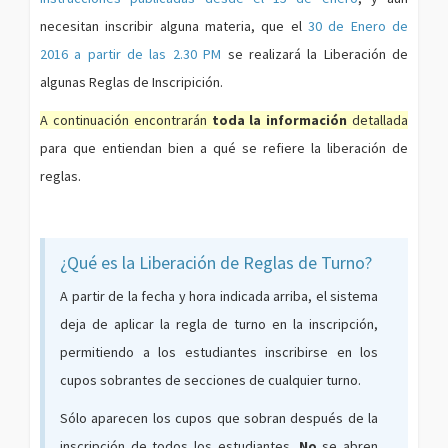
necesitan inscribir alguna materia, que el
30 de Enero de
2016 a partir de las 2.30 PM
se realizará la Liberación de
algunas Reglas de Inscripición.
A continuación encontrarán
toda la información
detallada
para que entiendan bien a qué se refiere la liberación de
reglas.
¿Qué es la Liberación de Reglas de Turno?
A partir de la fecha y hora indicada arriba, el sistema
deja de aplicar la regla de turno en la inscripción,
permitiendo a los estudiantes inscribirse en los
cupos sobrantes de secciones de cualquier turno.
Sólo aparecen los cupos que sobran después de la
inscripción de todos los estudiantes.
No
se abren