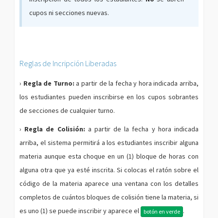
cupos ni secciones nuevas.
Reglas de Incripción Liberadas
›
Regla de Turno:
a partir de la fecha y hora indicada arriba,
los estudiantes pueden inscribirse en los cupos sobrantes
de secciones de cualquier turno.
›
Regla de Colisión:
a partir de la fecha y hora indicada
arriba, el sistema permitirá a los estudiantes inscribir alguna
materia aunque esta choque en un (1) bloque de horas con
alguna otra que ya esté inscrita. Si colocas el ratón sobre el
código de la materia aparece una ventana con los detalles
completos de cuántos bloques de colisión tiene la materia, si
es uno (1) se puede inscribir y aparece el
.
botón en verde