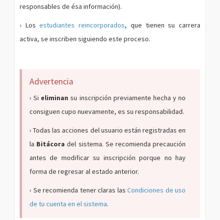
responsables de ésa información).
› Los
estudiantes reincorporados
, que tienen su carrera
activa, se inscriben siguiendo este proceso.
Advertencia
› Si
eliminan
su inscripción previamente hecha y no
consiguen cupo nuevamente, es su responsabilidad.
› Todas las acciones del usuario están registradas en
la
Bitácora
del sistema. Se recomienda precaución
antes de modificar su inscripción porque no hay
forma de regresar al estado anterior.
› Se recomienda tener claras las
Condiciones de uso
de tu cuenta en el sistema
.