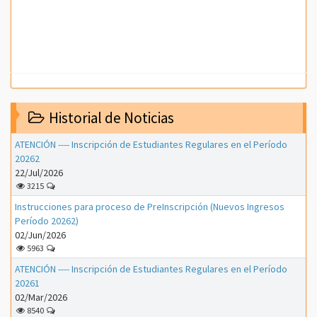
Historial de Noticias
ATENCIÓN ---- Inscripción de Estudiantes Regulares en el Período
20262
22/Jul/2026
3215
Instrucciones para proceso de PreInscripción (Nuevos Ingresos
Período 20262)
02/Jun/2026
5963
ATENCIÓN ---- Inscripción de Estudiantes Regulares en el Período
20261
02/Mar/2026
8540