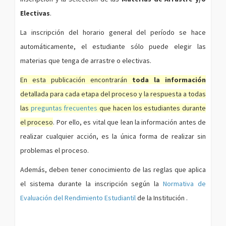
Electivas
.
La inscripción del horario general del período se hace
automáticamente, el estudiante sólo puede elegir las
materias que tenga de arrastre o electivas.
En esta publicación encontrarán
toda la información
detallada para cada etapa del proceso y la respuesta a todas
las
preguntas frecuentes
que hacen los estudiantes durante
el proceso
. Por ello, es vital que lean la información antes de
realizar cualquier acción, es la única forma de realizar sin
problemas el proceso.
Además, deben tener conocimiento de las reglas que aplica
el sistema durante la inscripción según la
Normativa de
Evaluación del Rendimiento Estudiantil
de la Institución .