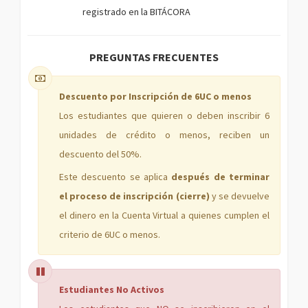
registrado en la BITÁCORA
PREGUNTAS FRECUENTES
Descuento por Inscripción de 6UC o menos
Los estudiantes que quieren o deben inscribir 6
unidades de crédito o menos, reciben un
descuento del 50%.
Este descuento se aplica
después de terminar
el proceso de inscripción (cierre)
y se devuelve
el dinero en la Cuenta Virtual a quienes cumplen el
criterio de 6UC o menos.
Estudiantes No Activos