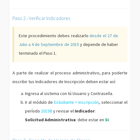
Paso 2 › Verificar Indicadores
Este procedimiento debes realizarlo
desde el 27 de
Julio a 4 de Septiembre de 2015
y depende de haber
terminado el Paso 1.
A parte de realizar el proceso administrativo, para poderte
inscribir tus Indicadores de Inscripción deben estar así:
Ingresa al sistema con tú Usuario y Contraseña.
Ir al módulo de
Estudiante > Inscripción
, seleccionar el
período
2015B
y revisar el
Indicador
:
Solicitud Administrativa
: debe estar en
SI
.