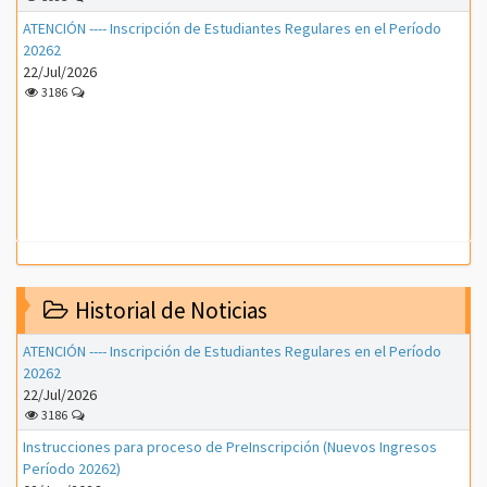
ATENCIÓN ---- Inscripción de Estudiantes Regulares en el Período
20262
22/Jul/2026
3186
Historial de Noticias
ATENCIÓN ---- Inscripción de Estudiantes Regulares en el Período
20262
22/Jul/2026
3186
Instrucciones para proceso de PreInscripción (Nuevos Ingresos
Período 20262)