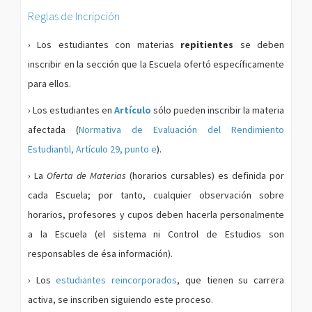
Reglas de Incripción
› Los estudiantes con materias
repitientes
se deben
inscribir en la sección que la Escuela ofertó específicamente
para ellos.
› Los estudiantes en
Artículo
sólo pueden inscribir la materia
afectada (
Normativa de Evaluación del Rendimiento
Estudiantil, Artículo 29, punto e
).
› La
Oferta de Materias
(horarios cursables) es definida por
cada Escuela; por tanto, cualquier observación sobre
horarios, profesores y cupos deben hacerla personalmente
a la Escuela (el sistema ni Control de Estudios son
responsables de ésa información).
› Los
estudiantes reincorporados
, que tienen su carrera
activa, se inscriben siguiendo este proceso.