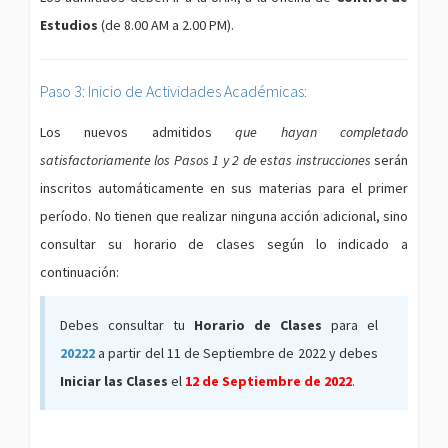
Estudios
(de 8.00 AM a 2.00 PM).
Paso 3: Inicio de Actividades Académicas:
Los nuevos admitidos
que hayan completado
satisfactoriamente los Pasos 1 y 2 de estas instrucciones
serán
inscritos automáticamente en sus materias para el primer
período. No tienen que realizar ninguna acción adicional, sino
consultar su horario de clases según lo indicado a
continuación:
Debes consultar tu
Horario de Clases
para el
20222
a partir del 11 de Septiembre de 2022 y debes
Iniciar las Clases
el
12 de Septiembre de 2022
.