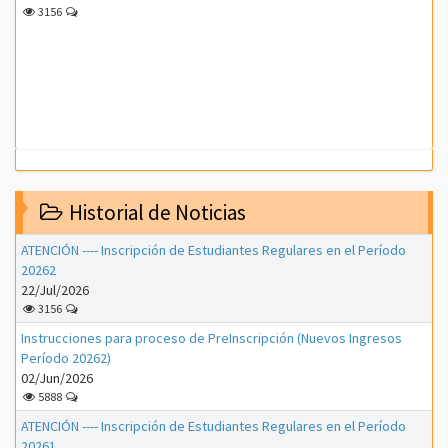
3156
Historial de Noticias
ATENCIÓN ---- Inscripción de Estudiantes Regulares en el Período
20262
22/Jul/2026
3156
Instrucciones para proceso de PreInscripción (Nuevos Ingresos
Período 20262)
02/Jun/2026
5888
ATENCIÓN ---- Inscripción de Estudiantes Regulares en el Período
20261