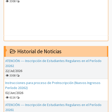
3308
Historial de Noticias
ATENCIÓN ---- Inscripción de Estudiantes Regulares en el Período
20262
22/Jul/2026
3308
Instrucciones para proceso de PreInscripción (Nuevos Ingresos
Período 20262)
02/Jun/2026
6116
ATENCIÓN ---- Inscripción de Estudiantes Regulares en el Período
20261