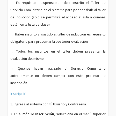
→
Es requisito indispensable haber inscrito el Taller de
Servicio Comunitario en el sistema para poder asistir al taller
de inducción (sólo se permitirá el acceso al aula a quienes
estén en la lista de clase).
→
Haber inscrito y asistido al taller de inducción es requisito
obligatorio para presentar la posterior evaluación.
→
Todos los inscritos en el taller deben presentar la
evaluación del mismo.
→
Quienes hayan realizado el Servicio Comunitario
anteriormente no deben cumplir con este proceso de
inscripción.
Inscripción
1. Ingresa al sistema con tú Usuario y Contraseña.
2. En el módulo
Inscripción
, selecciona en el menú superior