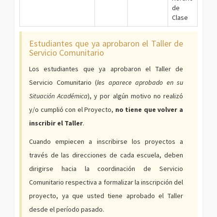
de
Clase
Estudiantes que ya aprobaron el Taller de
Servicio Comunitario
Los estudiantes que ya aprobaron el Taller de
Servicio Comunitario (
les aparece aprobado en su
Situación Académica
), y por algún motivo no realizó
y/o cumplió con el Proyecto,
no tiene que volver a
inscribir el Taller
.
Cuando empiecen a inscribirse los proyectos a
través de las direcciones de cada escuela, deben
dirigirse hacia la coordinación de Servicio
Comunitario respectiva a formalizar la inscripción del
proyecto, ya que usted tiene aprobado el Taller
desde el período pasado.