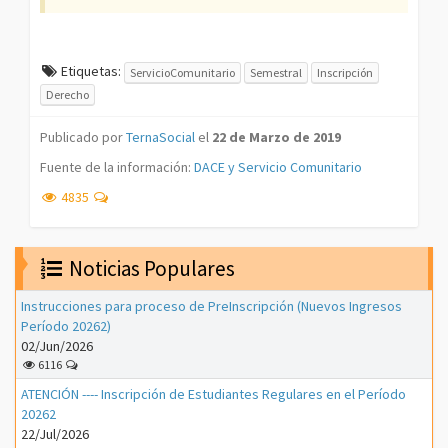
Etiquetas:
ServicioComunitario
Semestral
Inscripción
Derecho
Publicado por
TernaSocial
el
22 de Marzo de 2019
Fuente de la información:
DACE y Servicio Comunitario
4835
Noticias Populares
Instrucciones para proceso de PreInscripción (Nuevos Ingresos
Período 20262)
02/Jun/2026
6116
ATENCIÓN ---- Inscripción de Estudiantes Regulares en el Período
20262
22/Jul/2026