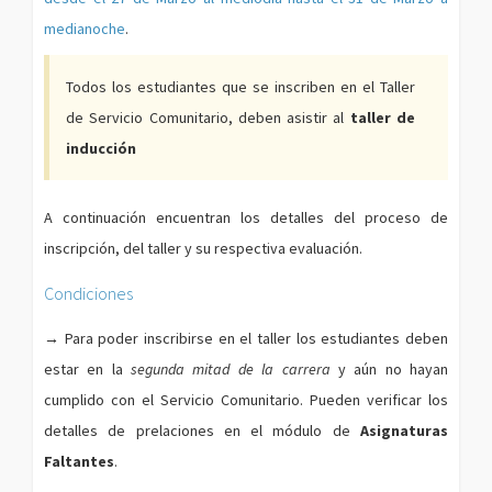
medianoche
.
Todos los estudiantes que se inscriben en el Taller
de Servicio Comunitario, deben asistir al
taller de
inducción
A continuación encuentran los detalles del proceso de
inscripción, del taller y su respectiva evaluación.
Condiciones
→
Para poder inscribirse en el taller los estudiantes deben
estar en la
segunda mitad de la carrera
y aún no hayan
cumplido con el Servicio Comunitario. Pueden verificar los
detalles de prelaciones en el módulo de
Asignaturas
Faltantes
.