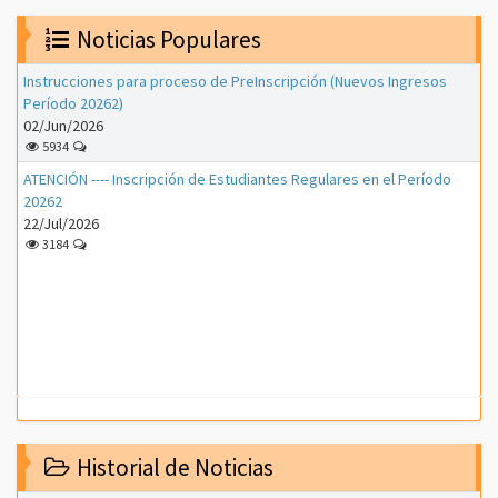
Noticias Populares
Instrucciones para proceso de PreInscripción (Nuevos Ingresos
Período 20262)
02/Jun/2026
5934
ATENCIÓN ---- Inscripción de Estudiantes Regulares en el Período
20262
22/Jul/2026
3184
Historial de Noticias