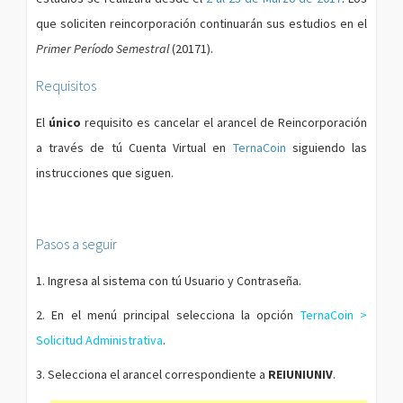
que soliciten reincorporación continuarán sus estudios en el
Primer Período Semestral
(20171).
Requisitos
El
único
requisito es cancelar el arancel de Reincorporación
a través de tú Cuenta Virtual en
TernaCoin
siguiendo las
instrucciones que siguen.
Pasos a seguir
1. Ingresa al sistema con tú Usuario y Contraseña.
2. En el menú principal selecciona la opción
TernaCoin >
Solicitud Administrativa
.
3. Selecciona el arancel correspondiente a
REIUNIUNIV
.