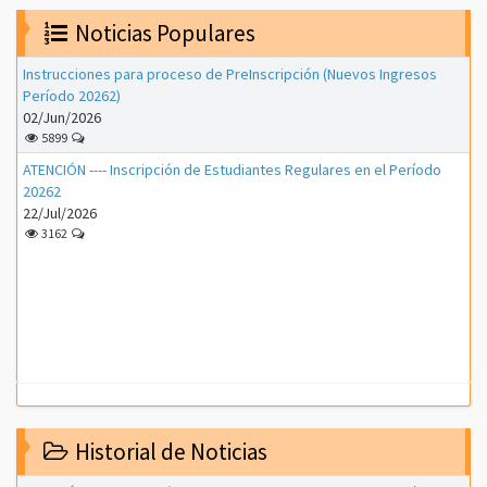
Noticias Populares
Instrucciones para proceso de PreInscripción (Nuevos Ingresos
Período 20262)
02/Jun/2026
5899
ATENCIÓN ---- Inscripción de Estudiantes Regulares en el Período
20262
22/Jul/2026
3162
Historial de Noticias