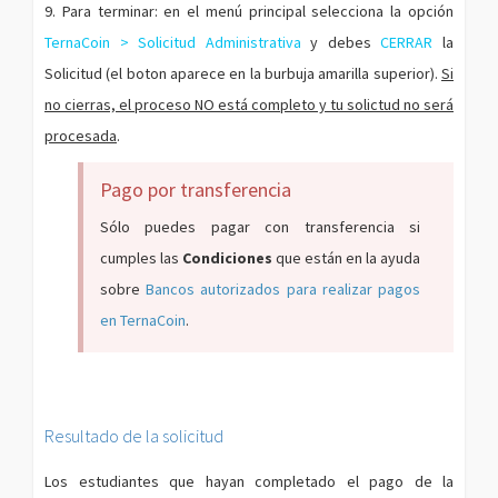
9. Para terminar: en el menú principal selecciona la opción
TernaCoin > Solicitud Administrativa
y debes
CERRAR
la
Solicitud (el boton aparece en la burbuja amarilla superior).
Si
no cierras, el proceso NO está completo y tu solictud no será
procesada
.
Pago por transferencia
Sólo puedes pagar con transferencia si
cumples las
Condiciones
que están en la ayuda
sobre
Bancos autorizados para realizar pagos
en TernaCoin
.
Resultado de la solicitud
Los estudiantes que hayan completado el pago de la