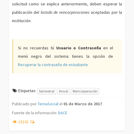
solicitud como se explica anteriormente, deben esperar la
publicación del
listado de reincorporaciones
aceptadas por la
institución.
Si no recuerdas tú
Usuario o Contraseña
en el
menú negro del sistema tienes la opción de
Recuperar la contraseña de estudiante
Etiquetas:
Semestral
Anual
Reincorporación
Publicado por
TernaSocial
el
01 de Marzo de 2017
Fuente de la información:
DACE
15101