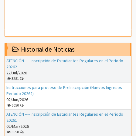
Historial de Noticias
ATENCIÓN ---- Inscripción de Estudiantes Regulares en el Período
20262
22/Jul/2026
3281
Instrucciones para proceso de PreInscripción (Nuevos Ingresos
Período 20262)
02/Jun/2026
6050
ATENCIÓN ---- Inscripción de Estudiantes Regulares en el Período
20261
02/Mar/2026
8550