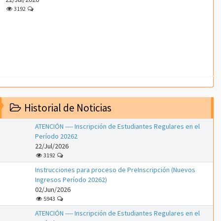
3192
Historial de Noticias
ATENCIÓN ---- Inscripción de Estudiantes Regulares en el
Período 20262
22/Jul/2026
3192
Instrucciones para proceso de PreInscripción (Nuevos
Ingresos Período 20262)
02/Jun/2026
5943
ATENCIÓN ---- Inscripción de Estudiantes Regulares en el