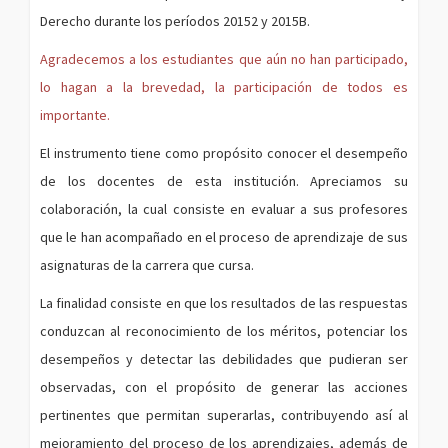
Derecho durante los períodos 20152 y 2015B.
Agradecemos a los estudiantes que aún no han participado,
lo hagan a la brevedad, la participación de todos es
importante.
El instrumento tiene como propósito conocer el desempeño
de los docentes de esta institución. Apreciamos su
colaboración, la cual consiste en evaluar a sus profesores
que le han acompañado en el proceso de aprendizaje de sus
asignaturas de la carrera que cursa.
La finalidad consiste en que los resultados de las respuestas
conduzcan al reconocimiento de los méritos, potenciar los
desempeños y detectar las debilidades que pudieran ser
observadas, con el propósito de generar las acciones
pertinentes que permitan superarlas, contribuyendo así al
mejoramiento del proceso de los aprendizajes, además de