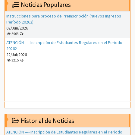
Noticias Populares
Instrucciones para proceso de PreInscripción (Nuevos Ingresos
Período 20262)
02/Jun/2026
5963
ATENCIÓN ---- Inscripción de Estudiantes Regulares en el Período
20262
22/Jul/2026
3215
Historial de Noticias
ATENCIÓN ---- Inscripción de Estudiantes Regulares en el Período