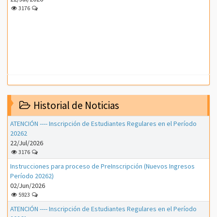
3176
Historial de Noticias
ATENCIÓN ---- Inscripción de Estudiantes Regulares en el Período
20262
22/Jul/2026
3176
Instrucciones para proceso de PreInscripción (Nuevos Ingresos
Período 20262)
02/Jun/2026
5923
ATENCIÓN ---- Inscripción de Estudiantes Regulares en el Período