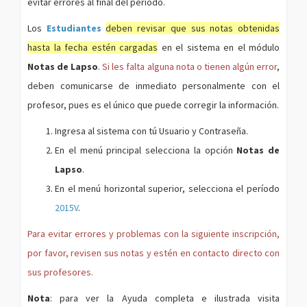
evitar errores al final del período.
Los
Estudiantes
deben revisar que sus notas obtenidas
hasta la fecha estén cargadas
en el sistema en el módulo
Notas de Lapso
.
Si les falta alguna nota o tienen algún error
,
deben comunicarse de inmediato personalmente con el
profesor, pues es el único que puede corregir la información.
Ingresa al sistema con tú Usuario y Contraseña.
En el menú principal selecciona la opción
Notas de
Lapso
.
En el menú horizontal superior, selecciona el período
2015V
.
Para evitar errores y problemas con la siguiente inscripción,
por favor, revisen sus notas y estén en contacto directo con
sus profesores.
Nota
: para ver la Ayuda completa e ilustrada visita