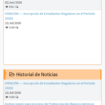
02/Jun/2026
5911
ATENCIÓN ---- Inscripción de Estudiantes Regulares en el Período
20262
22/Jul/2026
3166
Historial de Noticias
ATENCIÓN ---- Inscripción de Estudiantes Regulares en el Período
20262
22/Jul/2026
3166
Instrucciones para proceso de PreInscripción (Nuevos Ingresos