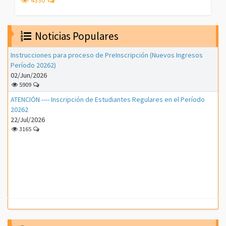
Noticias Populares
Instrucciones para proceso de PreInscripción (Nuevos Ingresos
Período 20262)
02/Jun/2026
5909
ATENCIÓN ---- Inscripción de Estudiantes Regulares en el Período
20262
22/Jul/2026
3165