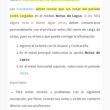
Los
Estudiantes
deben revisar que sus notas del período
estén cargadas
en el módulo
Notas de Lapso
.
Si les falta
alguna nota o tienen algún error
, deben comunicarse
personalmente con el profesor antes del cierre de carga de
notas, pues es el único que puede corregir la información.
Ingresa al sistema con tú Usuario y Contraseña.
En el menú principal selecciona la opción
Notas de
Lapso
.
En el menú horizontal superior, selecciona el período
2015A
.
Importante:
→
Para evitar errores y problemas con la siguiente
inscripción, por favor, revisen sus notas y estén en contacto
directo con sus profesores.