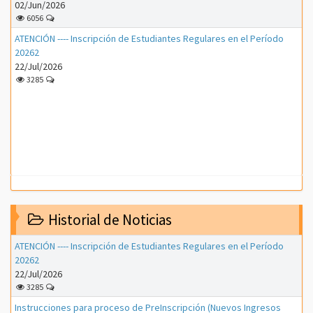
02/Jun/2026
6056
ATENCIÓN ---- Inscripción de Estudiantes Regulares en el Período
20262
22/Jul/2026
3285
Historial de Noticias
ATENCIÓN ---- Inscripción de Estudiantes Regulares en el Período
20262
22/Jul/2026
3285
Instrucciones para proceso de PreInscripción (Nuevos Ingresos