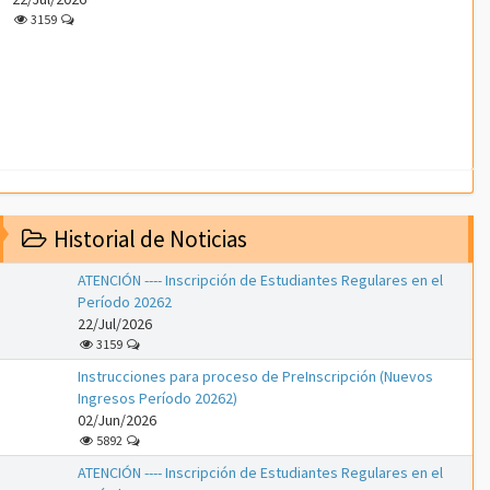
3159
Historial de Noticias
ATENCIÓN ---- Inscripción de Estudiantes Regulares en el
Período 20262
22/Jul/2026
3159
Instrucciones para proceso de PreInscripción (Nuevos
Ingresos Período 20262)
02/Jun/2026
5892
ATENCIÓN ---- Inscripción de Estudiantes Regulares en el