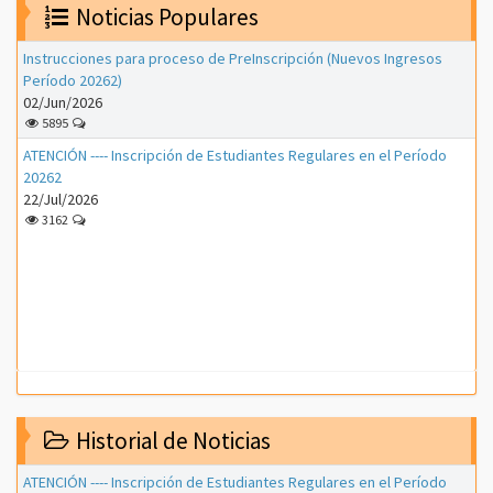
Noticias Populares
Instrucciones para proceso de PreInscripción (Nuevos Ingresos
Período 20262)
02/Jun/2026
5895
ATENCIÓN ---- Inscripción de Estudiantes Regulares en el Período
20262
22/Jul/2026
3162
Historial de Noticias
ATENCIÓN ---- Inscripción de Estudiantes Regulares en el Período