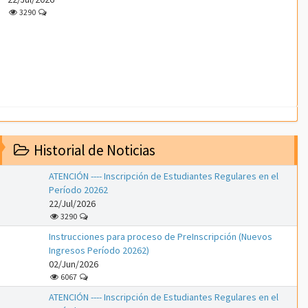
3290
Historial de Noticias
ATENCIÓN ---- Inscripción de Estudiantes Regulares en el
Período 20262
22/Jul/2026
3290
Instrucciones para proceso de PreInscripción (Nuevos
Ingresos Período 20262)
02/Jun/2026
6067
ATENCIÓN ---- Inscripción de Estudiantes Regulares en el